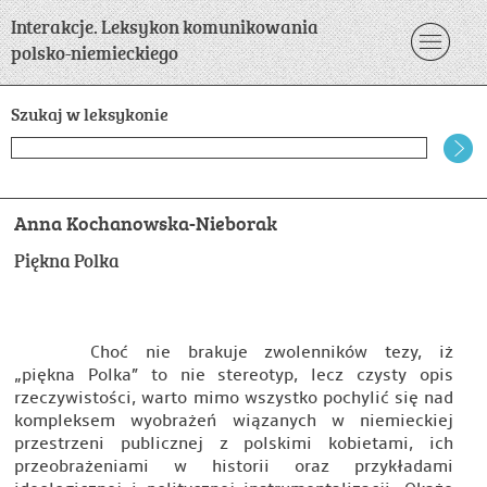
Interakcje. Leksykon komunikowania
polsko-niemieckiego
Szukaj w leksykonie
Anna Kochanowska-Nieborak
Piękna Polka
Choć nie brakuje zwolenników tezy, iż
„piękna Polka” to nie stereotyp, lecz czysty opis
rzeczywistości, warto mimo wszystko pochylić się nad
kompleksem wyobrażeń wiązanych w niemieckiej
przestrzeni publicznej z polskimi kobietami, ich
przeobrażeniami w historii oraz przykładami